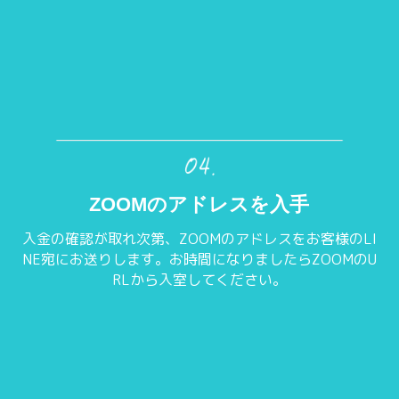
ZOOMのアドレスを入手
入金の確認が取れ次第、ZOOMのアドレスをお客様のLI
NE宛にお送りします。お時間になりましたらZOOMのU
RLから入室してください。