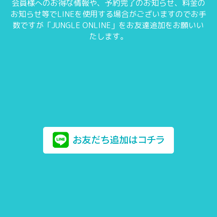
会員様へのお得な情報や、予約完了のお知らせ、料金の
お知らせ等でLINEを使用する場合がございますのでお手
数ですが「JUNGLE ONLINE」をお友達追加をお願いい
たします。