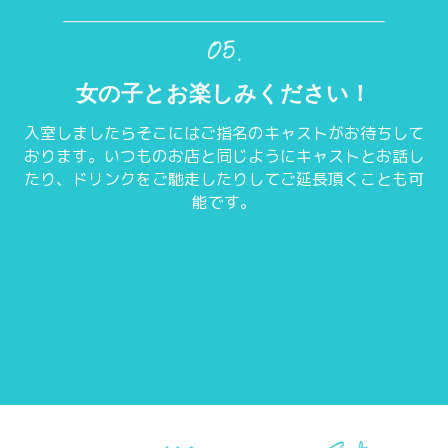
女の子とお楽しみください！
入室しましたらそこにはご指名のキャストがお待ちして
おります。いつものお店と同じようにキャストとお話し
たり、ドリンクをご馳走したりしてご延長頂くことも可
能です。