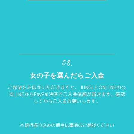
女の子を選んだらご入金
ご希望をお伝えいただきますと、JUNGLE ONLINEの公
式LINEからPayPal決済でご入金依頼が届きます。確認
してからご入金お願いします。
※銀行振り込みの場合は事前のご相談ください