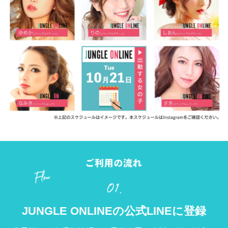
JUNGLE ONLINEの公式LINEに登録