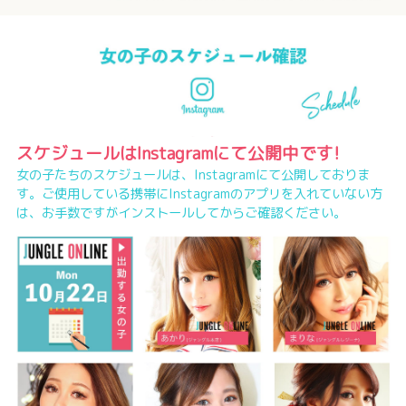
スケジュールはInstagramにて公開中です!
女の子たちのスケジュールは、Instagramにて公開しておりま
す。ご使用している携帯にInstagramのアプリを入れていない方
は、お手数ですがインストールしてからご確認ください。