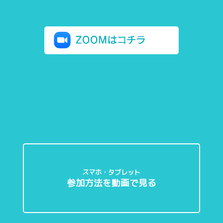
スマホ・タブレット
参加方法を動画で見る