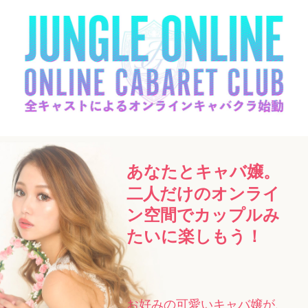
あなたとキャバ嬢。
二人だけのオンライ
ン空間でカップルみ
たいに楽しもう！
お好みの可愛いキャバ嬢が、