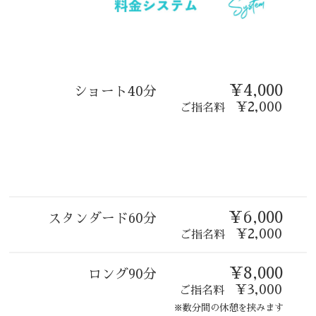
¥4,000
ショート40分
¥2,000
ご指名料
¥6,000
スタンダード60分
¥2,000
ご指名料
¥8,000
ロング90分
¥3,000
ご指名料
※数分間の休憩を挟みます