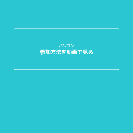
パソコン
参加方法を動画で見る