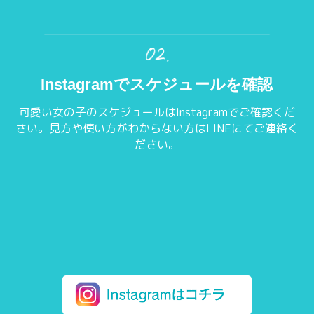
Instagramでスケジュールを確認
可愛い女の子のスケジュールはInstagramでご確認くだ
さい。見方や使い方がわからない方はLINEにてご連絡く
ださい。